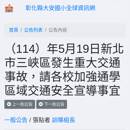
彰化縣大安國小全球資訊網
首頁
公告列表
公告內容
（114）年5月19日新北
市三峽區發生重大交通
事故，請各校加強通學
區域交通安全宣導事宜
上一則公告
下一則公告
一般公告
/ 張貼者
訓導組長