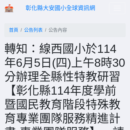
彰化縣大安國小全球資訊網
首頁
公告列表
公告內容
轉知：線西國小於114
年6月5日(四)上午8時30
分辦理全縣性特教研習
【彰化縣114年度學前
暨國民教育階段特殊教
育專業團隊服務精進計