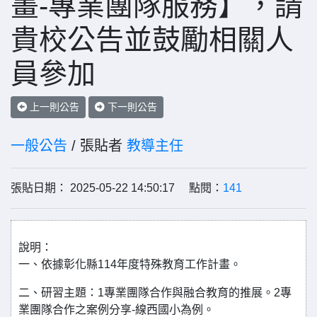
畫-專業團隊服務】，請
貴校公告並鼓勵相關人
員參加
上一則公告
下一則公告
一般公告
/ 張貼者
教導主任
張貼日期： 2025-05-22 14:50:17 點閱：
141
說明：
一、依據彰化縣114年度特殊教育工作計畫。
二、研習主題：1專業團隊合作與融合教育的推展。2專
業團隊合作之案例分享-線西國小為例。