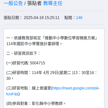
一般公告
/ 張貼者
教導主任
張貼日期： 2025-04-19 15:25:11 點閱：
146
一、依據教育部核定「推動中小學數位學習精進方案」
114年國民中小學實施計畫辦理。
二、研習資訊如下：
(一)研習代碼: 5004715
(二)研習時間：114年 4月 29日(星期二 )13：30至16：
30。
(三)研習地點：線上會議室(
https://meet.google.com/jsk-
kzaf-tpj
)
(四)參與對象：彰化縣中小學教師。