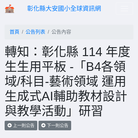
彰化縣大安國小全球資訊網
首頁
公告列表
公告內容
轉知：彰化縣 114 年度
生生用平板 -「B4各領
域/科目-藝術領域 運用
生成式AI輔助教材設計
與教學活動」研習
上一則公告
下一則公告