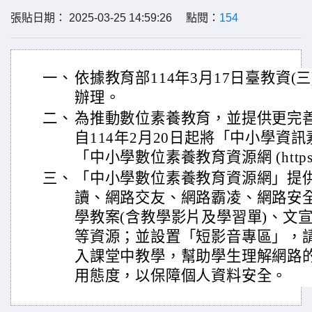
張貼日期： 2025-03-25 14:59:26 點閱：
154
一、
依據教育部114年3月17日臺教資(三)
辦理。
二、
為推動數位素養教育，並提供更完
自114年2月20日起將「中小學資
「中小學數位素養教育資源網 (https://el
三、
「中小學數位素養教育資源網」提
讀、網路交友、網路霸凌、網路安
學教案(含教學影片及學習單)、文
等資源；並設置「短影音專區」，請
入課堂中教學，幫助學生理解網路
用態度，以保障個人資料安全。