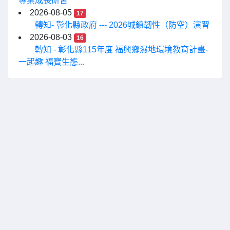
專業成長研習
2026-08-05
17
轉知- 彰化縣政府 --- 2026城鎮韌性（防空）演習
2026-08-03
16
轉知 - 彰化縣115年度 福興鄉濕地環境教育計畫-
一起趣 福寶生態...