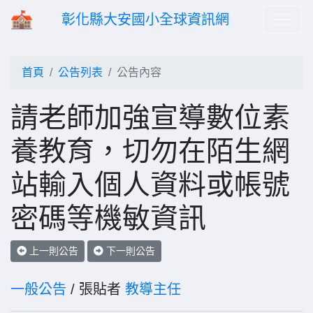
彰化縣大安國小全球資訊網
首頁
公告列表
公告內容
請老師加強宣導數位素
養教育，切勿在陌生網
站輸入個人資料或帳號
密碼等機敏資訊
上一則公告
下一則公告
一般公告
/ 張貼者
教導主任