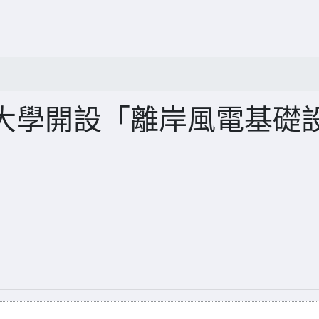
大學開設「離岸風電基礎