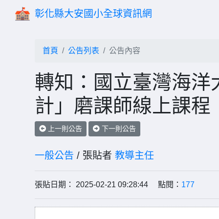
彰化縣大安國小全球資訊網
首頁
公告列表
公告內容
轉知：國立臺灣海洋
計」磨課師線上課程
上一則公告
下一則公告
一般公告
/ 張貼者
教導主任
張貼日期： 2025-02-21 09:28:44 點閱：
177