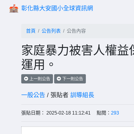
彰化縣大安國小全球資訊網
首頁
公告列表
公告內容
家庭暴力被害人權益
運用。
上一則公告
下一則公告
一般公告
/ 張貼者
訓導組長
張貼日期： 2025-02-18 11:12:41 點閱：
293