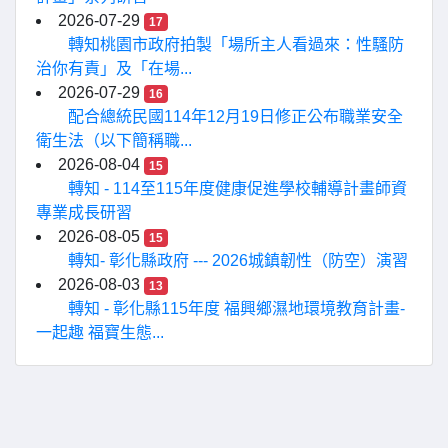
2026-07-29
17
轉知桃園市政府拍製「場所主人看過來：性騷防
治你有責」及「在場...
2026-07-29
16
配合總統民國114年12月19日修正公布職業安全
衛生法（以下簡稱職...
2026-08-04
15
轉知 - 114至115年度健康促進學校輔導計畫師資
專業成長研習
2026-08-05
15
轉知- 彰化縣政府 --- 2026城鎮韌性（防空）演習
2026-08-03
13
轉知 - 彰化縣115年度 福興鄉濕地環境教育計畫-
一起趣 福寶生態...