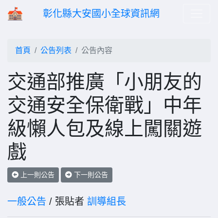
彰化縣大安國小全球資訊網
首頁
公告列表
公告內容
交通部推廣「小朋友的
交通安全保衛戰」中年
級懶人包及線上闖關遊
戲
上一則公告
下一則公告
一般公告
/ 張貼者
訓導組長