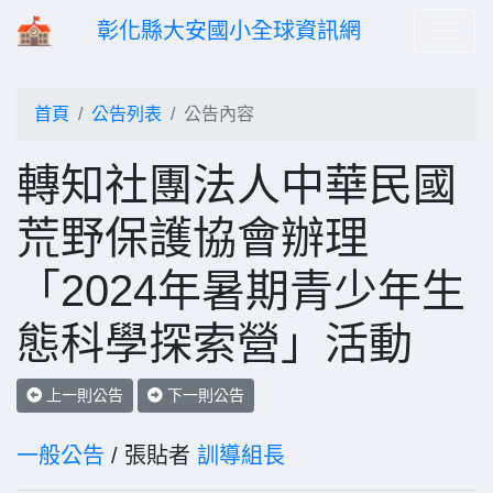
彰化縣大安國小全球資訊網
首頁
公告列表
公告內容
轉知社團法人中華民國
荒野保護協會辦理
「2024年暑期青少年生
態科學探索營」活動
上一則公告
下一則公告
一般公告
/ 張貼者
訓導組長