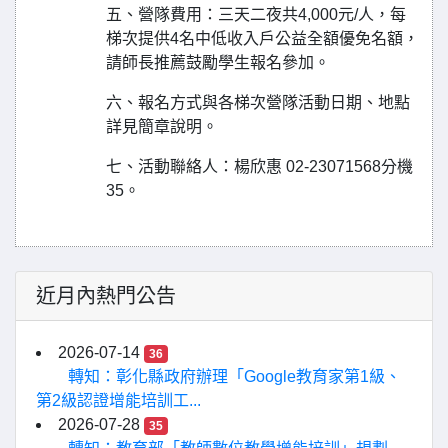
五、營隊費用：三天二夜共4,000元/人，每
梯次提供4名中低收入戶公益全額優免名額，
請師長推薦鼓勵學生報名參加。
六、報名方式與各梯次營隊活動日期、地點
詳見簡章說明。
七、活動聯絡人：楊欣惠 02-23071568分機
35。
近月內熱門公告
2026-07-14
36
轉知：彰化縣政府辦理「Google教育家第1級、
第2級認證增能培訓工...
2026-07-28
35