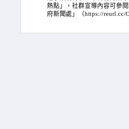
熱點」，社群宣導內容可參閱
府新聞處」（https://reurl