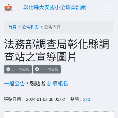
彰化縣大安國小全球資訊網
首頁
公告列表
公告內容
法務部調查局彰化縣調
查站之宣導圖片
上一則公告
下一則公告
一般公告
/ 張貼者
訓導組長
張貼日期： 2024-01-02 08:05:02 點閱：
220