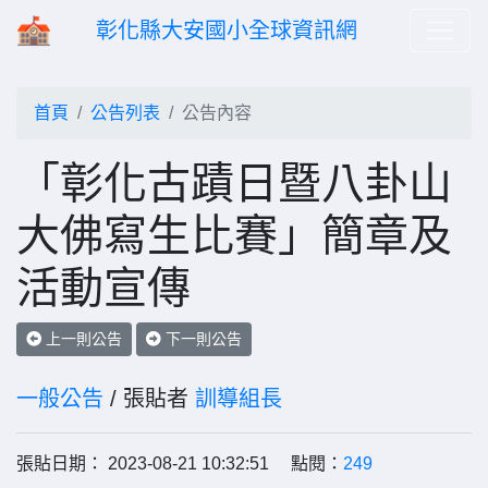
彰化縣大安國小全球資訊網
首頁
公告列表
公告內容
「彰化古蹟日暨八卦山
大佛寫生比賽」簡章及
活動宣傳
上一則公告
下一則公告
一般公告
/ 張貼者
訓導組長
張貼日期： 2023-08-21 10:32:51 點閱：
249