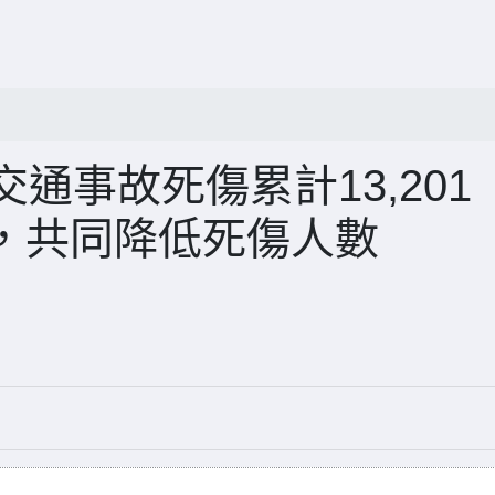
交通事故死傷累計13,201
，共同降低死傷人數