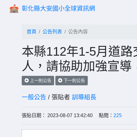
彰化縣大安國小全球資訊網
首頁
公告列表
公告內容
本縣112年1-5月道路
人，請協助加強宣導
上一則公告
下一則公告
一般公告
/ 張貼者
訓導組長
張貼日期： 2023-08-07 13:42:40 點閱：
225