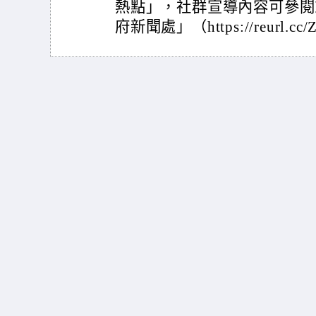
熱點」，社群宣導內容可參閱
府新聞處」（https://reurl.