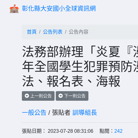
彰化縣大安國小全球資訊網
首頁
公告列表
公告內容
法務部辦理「炎夏『漫
年全國學生犯罪預防
法、報名表、海報
上一則公告
下一則公告
一般公告
/ 張貼者
訓導組長
張貼日期： 2023-07-28 08:31:06 點閱：
242