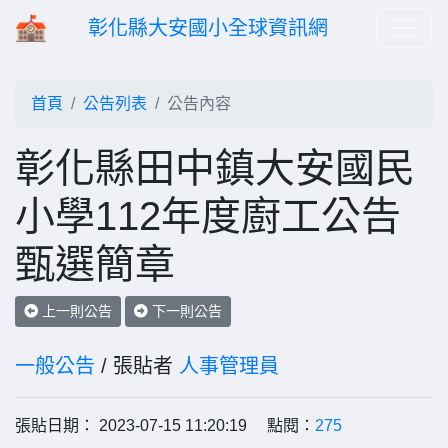
彰化縣大安國小全球資訊網
首頁
公告列表
公告內容
彰化縣田中鎮大安國民
小學112年度廚工公告
甄選簡章
上一則公告
下一則公告
一般公告
/ 張貼者
人事管理員
張貼日期： 2023-07-15 11:20:19 點閱：
275