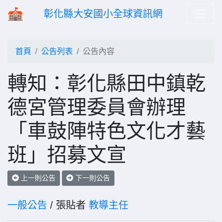
彰化縣大安國小全球資訊網
首頁
公告列表
公告內容
轉知：彰化縣田中鎮乾
德宮管理委員會辦理
「車鼓陣特色文化才藝
班」招募文宣
上一則公告
下一則公告
一般公告
/ 張貼者
教導主任