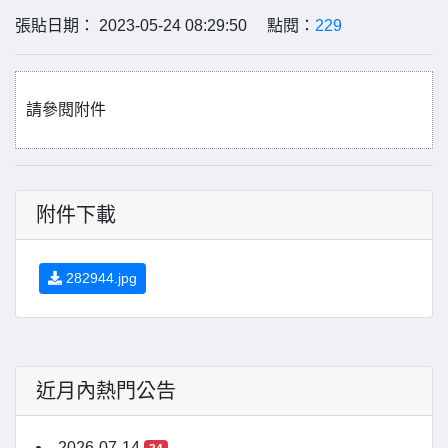
張貼日期： 2023-05-24 08:29:50 點閱：
229
請參閱附件
附件下載
282944.jpg
近月內熱門公告
2026-07-14