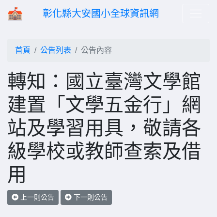
彰化縣大安國小全球資訊網
首頁
公告列表
公告內容
轉知：國立臺灣文學館
建置「文學五金行」網
站及學習用具，敬請各
級學校或教師查索及借
用
上一則公告
下一則公告