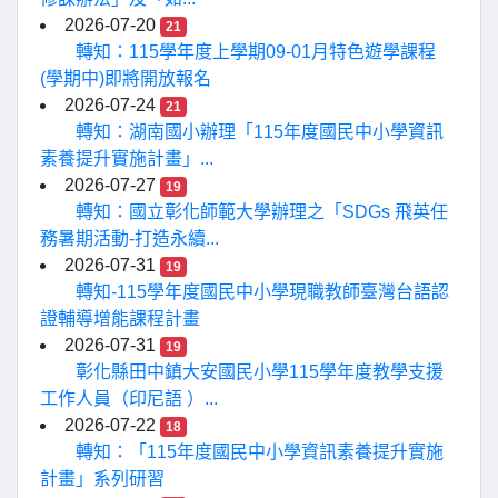
2026-07-20
21
轉知：115學年度上學期09-01月特色遊學課程
(學期中)即將開放報名
2026-07-24
21
轉知：湖南國小辦理「115年度國民中小學資訊
素養提升實施計畫」...
2026-07-27
19
轉知：國立彰化師範大學辦理之「SDGs 飛英任
務暑期活動-打造永續...
2026-07-31
19
轉知-115學年度國民中小學現職教師臺灣台語認
證輔導增能課程計畫
2026-07-31
19
彰化縣田中鎮大安國民小學115學年度教學支援
工作人員（印尼語 ）...
2026-07-22
18
轉知：「115年度國民中小學資訊素養提升實施
計畫」系列研習