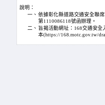
說明：
一、
依據彰化縣道路交通安全聯席會
第1110086118號函辦理。
二、
旨揭活動網址：168交通安全
本(https://168.motc.gov.tw/d