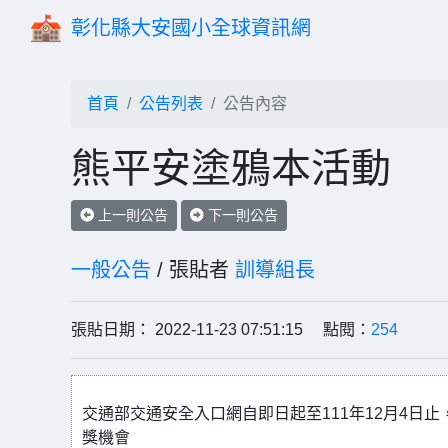
彰化縣大安國小全球資訊網
首頁
公告列表
公告內容
熊平安塗鴉本活動
上一則公告
下一則公告
一般公告
/ 張貼者
訓導組長
張貼日期： 2022-11-23 07:51:15 點閱：
254
交通部交通安全入口網自即日起至111年12月4日
獎機會