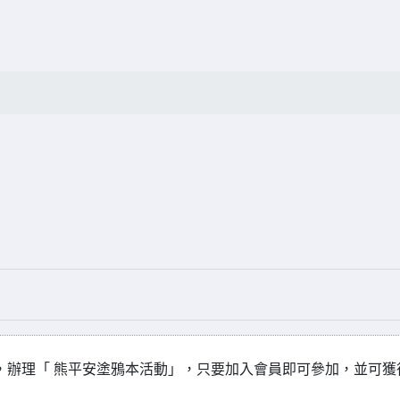
止，辦理「 熊平安塗鴉本活動」，只要加入會員即可參加，並可獲